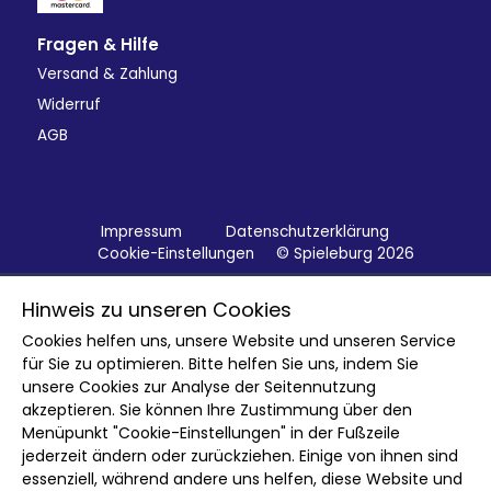
Fragen & Hilfe
Versand & Zahlung
Widerruf
AGB
Impressum
Datenschutzerklärung
Cookie-Einstellungen
© Spieleburg 2026
Hinweis zu unseren Cookies
Cookies helfen uns, unsere Website und unseren Service
für Sie zu optimieren. Bitte helfen Sie uns, indem Sie
unsere Cookies zur Analyse der Seitennutzung
akzeptieren. Sie können Ihre Zustimmung über den
Menüpunkt "Cookie-Einstellungen" in der Fußzeile
jederzeit ändern oder zurückziehen. Einige von ihnen sind
essenziell, während andere uns helfen, diese Website und