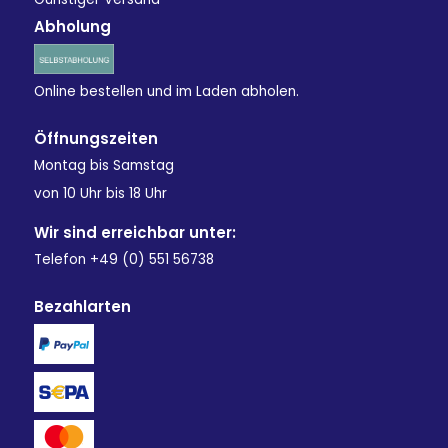
Abholung
Online bestellen und im Laden abholen.
Öffnungszeiten
Montag bis Samstag
von 10 Uhr bis 18 Uhr
Wir sind erreichbar unter:
Telefon +49 (0) 551 56738
Bezahlarten