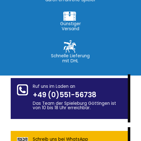
Günstiger
Versand
Schnelle Lieferung
mit DHL
Ruf uns im Laden an
+49 (0)551-56738
Das Team der Spieleburg Göttingen ist
von 10 bis 18 Uhr erreichbar.
Schreib uns bei WhatsApp