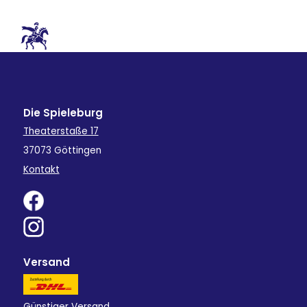
Die Spieleburg
Theaterstaße 17
37073 Göttingen
Kontakt
Versand
Günstiger Versand